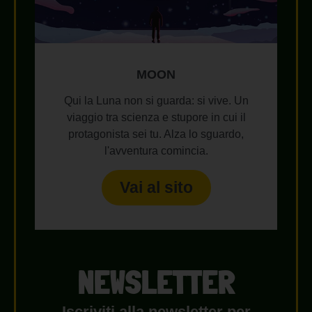
MOON
Qui la Luna non si guarda: si vive. Un
viaggio tra scienza e stupore in cui il
protagonista sei tu. Alza lo sguardo,
l'avventura comincia.
Vai al sito
NEWSLETTER
Iscriviti alla newsletter per