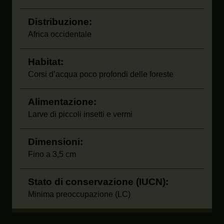
Distribuzione:
Africa occidentale
Habitat:
Corsi d’acqua poco profondi delle foreste
Alimentazione:
Larve di piccoli insetti e vermi
Dimensioni:
Fino a 3,5 cm
Stato di conservazione (IUCN):
Minima preoccupazione (LC)