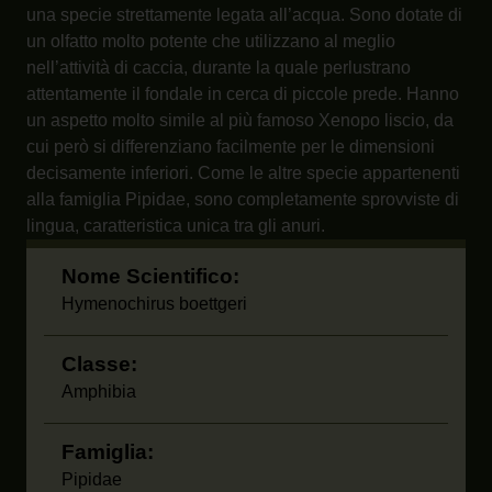
una specie strettamente legata all’acqua. Sono dotate di
un olfatto molto potente che utilizzano al meglio
nell’attività di caccia, durante la quale perlustrano
attentamente il fondale in cerca di piccole prede. Hanno
un aspetto molto simile al più famoso Xenopo liscio, da
cui però si differenziano facilmente per le dimensioni
decisamente inferiori. Come le altre specie appartenenti
alla famiglia Pipidae, sono completamente sprovviste di
lingua, caratteristica unica tra gli anuri.
Nome Scientifico:
Hymenochirus boettgeri
Classe:
Amphibia
Famiglia:
Pipidae