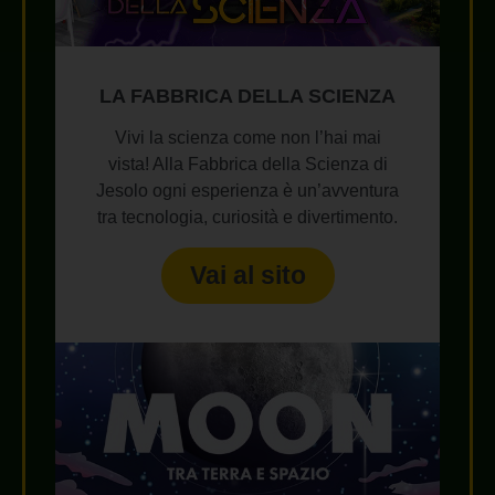
LA FABBRICA DELLA SCIENZA
Vivi la scienza come non l’hai mai
vista! Alla Fabbrica della Scienza di
Jesolo ogni esperienza è un’avventura
tra tecnologia, curiosità e divertimento.
Vai al sito