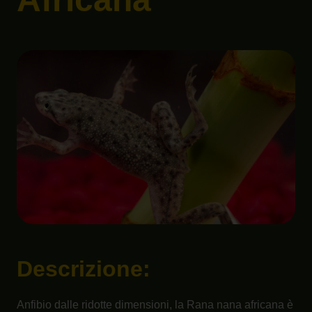
Descrizione:
Anfibio dalle ridotte dimensioni, la Rana nana africana è